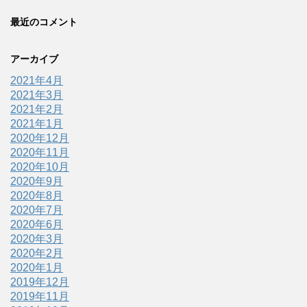
最近のコメント
アーカイブ
2021年4月
2021年3月
2021年2月
2021年1月
2020年12月
2020年11月
2020年10月
2020年9月
2020年8月
2020年7月
2020年6月
2020年3月
2020年2月
2020年1月
2019年12月
2019年11月