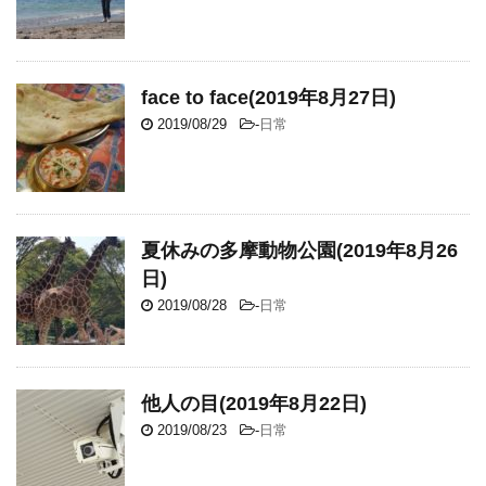
face to face(2019年8月27日)
2019/08/29
-
日常
夏休みの多摩動物公園(2019年8月26
日)
2019/08/28
-
日常
他人の目(2019年8月22日)
2019/08/23
-
日常