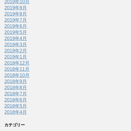
2019年10月
2019年9月
2019年8月
2019年7月
2019年6月
2019年5月
2019年4月
2019年3月
2019年2月
2019年1月
2018年12月
2018年11月
2018年10月
2018年9月
2018年8月
2018年7月
2018年6月
2018年5月
2018年4月
カテゴリー