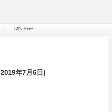
お問い合わせ
019年7月6日)