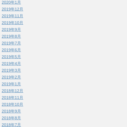
2020年1月
2019年12月
2019年11月
2019年10月
2019年9月
2019年8月
2019年7月
2019年6月
2019年5月
2019年4月
2019年3月
2019年2月
2019年1月
2018年12月
2018年11月
2018年10月
2018年9月
2018年8月
2018年7月