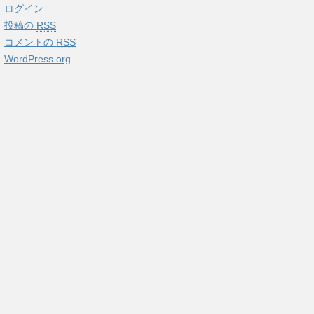
ログイン
投稿の
RSS
コメントの
RSS
WordPress.org