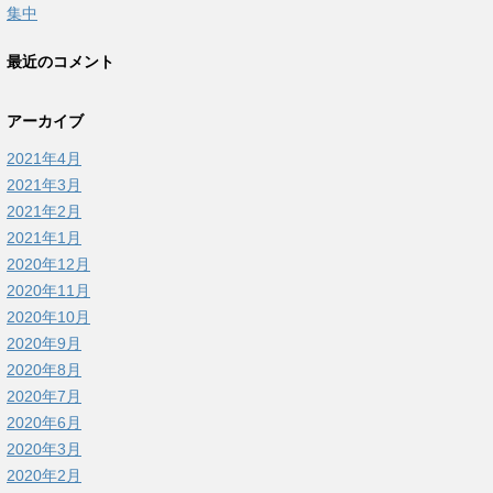
集中
最近のコメント
アーカイブ
2021年4月
2021年3月
2021年2月
2021年1月
2020年12月
2020年11月
2020年10月
2020年9月
2020年8月
2020年7月
2020年6月
2020年3月
2020年2月