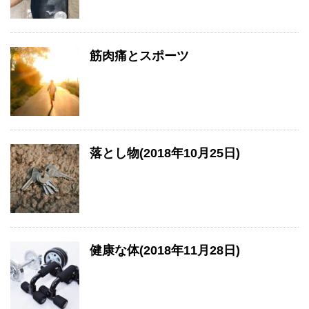
筋肉痛とスポーツ
落とし物(2018年10月25日)
健康な体(2018年11月28日)