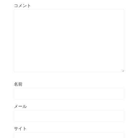
コメント
名前
メール
サイト