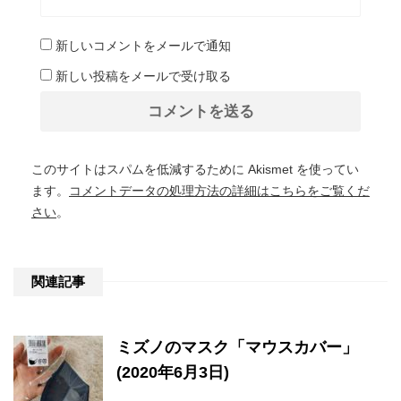
新しいコメントをメールで通知
新しい投稿をメールで受け取る
このサイトはスパムを低減するために Akismet を使ってい
ます。
コメントデータの処理方法の詳細はこちらをご覧くだ
さい
。
関連記事
ミズノのマスク「マウスカバー」
(2020年6月3日)