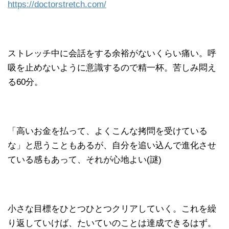
https://doctorstretch.com/
ストレッチ中に会話をする余裕がないくらい痛い。呼
吸を止めないように意識するので精一杯。苦しみ悶え
る60分。
「高いお金を払って、よくこんな拷問を受けている
な」と思うこともあるが、自分を追い込んで進化させ
ている感もあって、それが心地よい(謎)
小さな目標をひとつひとつクリアしていく。これを繰
り返していけば、たいていのことは達成できるはず。