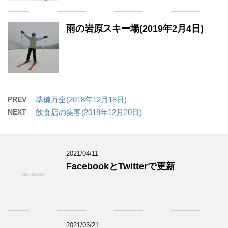
雨の岩原スキー場(2019年2月4日)
PREV
準備万全(2018年12月18日)
NEXT
飲食店の集客(2018年12月20日)
2021/04/11
FacebookとTwitterで更新
2021/03/21