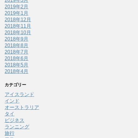
2019年3月
2019年2月
2019年1月
2018年12月
2018年11月
2018年10月
2018年9月
2018年8月
2018年7月
2018年6月
2018年5月
2018年4月
カテゴリー
アイスランド
インド
オーストラリア
タイ
ビジネス
ランニング
旅行