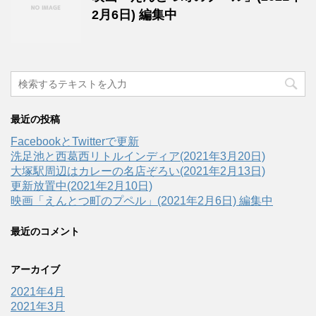
2月6日) 編集中
最近の投稿
FacebookとTwitterで更新
洗足池と西葛西リトルインディア(2021年3月20日)
大塚駅周辺はカレーの名店ぞろい(2021年2月13日)
更新放置中(2021年2月10日)
映画「えんとつ町のプペル」(2021年2月6日) 編集中
最近のコメント
アーカイブ
2021年4月
2021年3月