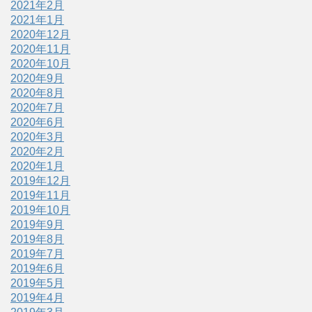
2021年2月
2021年1月
2020年12月
2020年11月
2020年10月
2020年9月
2020年8月
2020年7月
2020年6月
2020年3月
2020年2月
2020年1月
2019年12月
2019年11月
2019年10月
2019年9月
2019年8月
2019年7月
2019年6月
2019年5月
2019年4月