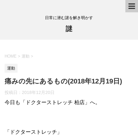
日常に潜む謎を解き明かす
謎
HOME
>
運動
>
運動
痛みの先にあるもの(2018年12月19日)
投稿日：
2018年12月20日
今日も「ドクターストレッチ 柏店」へ。
「ドクターストレッチ」