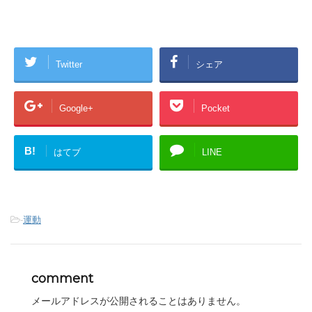
Twitter
シェア
Google+
Pocket
B!
はてブ
LINE
-
運動
comment
メールアドレスが公開されることはありません。