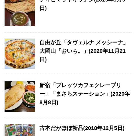
日)
自由が丘「タヴェルナ メッシーナ」
大岡山「おいち。」(2020年11月21
日)
新宿「ブレッツカフェクレープリ
ー」「まさらステーション」(2020年
8月8日)
古本だがほぼ新品(2018年12月5日)