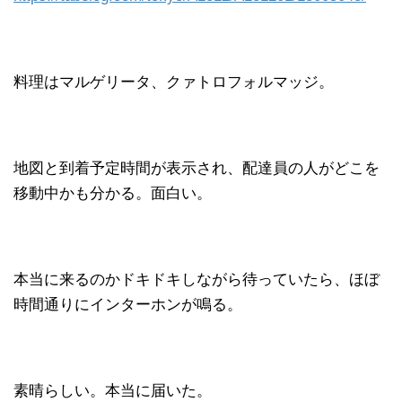
料理はマルゲリータ、クァトロフォルマッジ。
地図と到着予定時間が表示され、配達員の人がどこを
移動中かも分かる。面白い。
本当に来るのかドキドキしながら待っていたら、ほぼ
時間通りにインターホンが鳴る。
素晴らしい。本当に届いた。