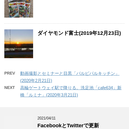
ダイヤモンド富士(2019年12月23日)
PREV
動画撮影とセミナーと目黒「バルピパルキッチン」
(2020年2月21日)
NEXT
高輪ゲートウェイ駅で降りる。洗足池「cafe634」新
橋「ルミナ」(2020年3月21日)
2021/04/11
FacebookとTwitterで更新