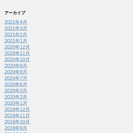
アーカイブ
2021年4月
2021年3月
2021年2月
2021年1月
2020年12月
2020年11月
2020年10月
2020年9月
2020年8月
2020年7月
2020年6月
2020年3月
2020年2月
2020年1月
2019年12月
2019年11月
2019年10月
2019年9月