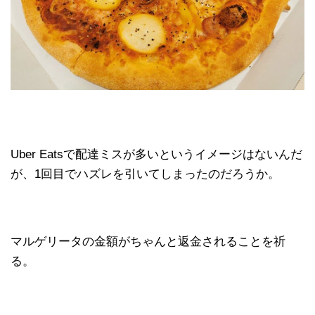
Uber Eatsで配達ミスが多いというイメージはないんだ
が、1回目でハズレを引いてしまったのだろうか。
マルゲリータの金額がちゃんと返金されることを祈
る。