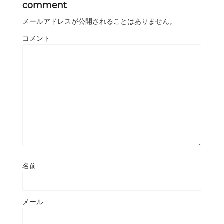
comment
メールアドレスが公開されることはありません。
コメント
名前
メール