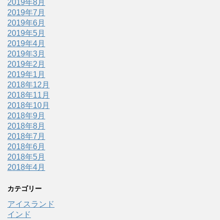
2019年8月
2019年7月
2019年6月
2019年5月
2019年4月
2019年3月
2019年2月
2019年1月
2018年12月
2018年11月
2018年10月
2018年9月
2018年8月
2018年7月
2018年6月
2018年5月
2018年4月
カテゴリー
アイスランド
インド