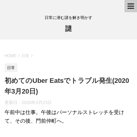
日常に潜む謎を解き明かす
謎
HOME
>
日常
>
日常
初めてのUber Eatsでトラブル発生(2020
年3月20日)
更新日：
2020年3月23日
午前中は仕事。午後はパーソナルストレッチを受け
て、その後、門前仲町へ。