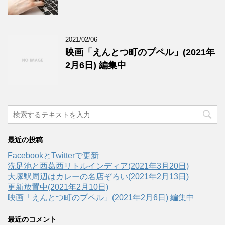
2021/02/06
映画「えんとつ町のプペル」(2021年
2月6日) 編集中
最近の投稿
FacebookとTwitterで更新
洗足池と西葛西リトルインディア(2021年3月20日)
大塚駅周辺はカレーの名店ぞろい(2021年2月13日)
更新放置中(2021年2月10日)
映画「えんとつ町のプペル」(2021年2月6日) 編集中
最近のコメント