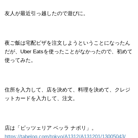
友人が最近引っ越したので遊びに。
夜ご飯は宅配ピザを注文しようということになったん
だが、Uber Eatsを使ったことがなかったので、初めて
使ってみた。
住所を入力して、店を決めて、料理を決めて、クレジ
ットカードを入力して、注文。
店は「ピッツェリア ベッラ ナポリ」。
https://tabelog.com/tokyo/A1312/A131201/13005043/