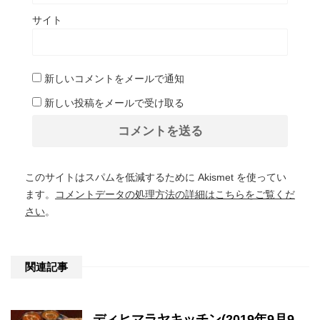
サイト
新しいコメントをメールで通知
新しい投稿をメールで受け取る
このサイトはスパムを低減するために Akismet を使ってい
ます。
コメントデータの処理方法の詳細はこちらをご覧くだ
さい
。
関連記事
ディヒマラヤキッチン(2019年9月9