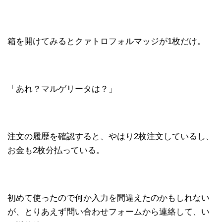
箱を開けてみるとクァトロフォルマッジが1枚だけ。
「あれ？マルゲリータは？」
注文の履歴を確認すると、やはり2枚注文しているし、
お金も2枚分払っている。
初めて使ったので何か入力を間違えたのかもしれない
が、とりあえず問い合わせフォームから連絡して、い