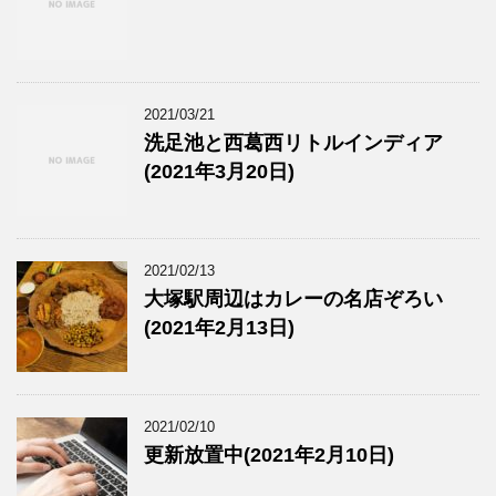
2021/03/21
洗足池と西葛西リトルインディア
(2021年3月20日)
2021/02/13
大塚駅周辺はカレーの名店ぞろい
(2021年2月13日)
2021/02/10
更新放置中(2021年2月10日)