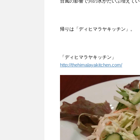
台風の影響で川の水がだいぶ増えてい
帰りは「ディヒマラヤキッチン」。
「ディヒマラヤキッチン」
http://thehimalayakitchen.com/