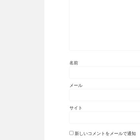
名前
メール
サイト
新しいコメントをメールで通知