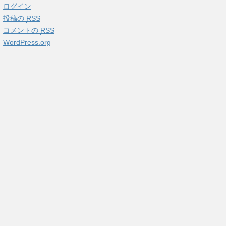
ログイン
投稿の
RSS
コメントの
RSS
WordPress.org