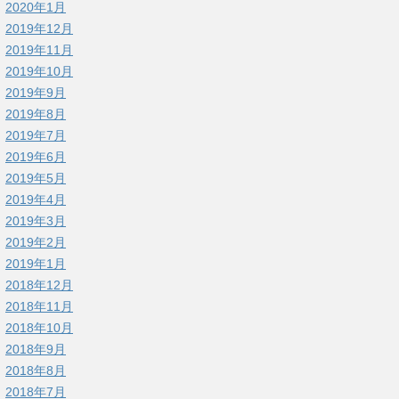
2020年1月
2019年12月
2019年11月
2019年10月
2019年9月
2019年8月
2019年7月
2019年6月
2019年5月
2019年4月
2019年3月
2019年2月
2019年1月
2018年12月
2018年11月
2018年10月
2018年9月
2018年8月
2018年7月