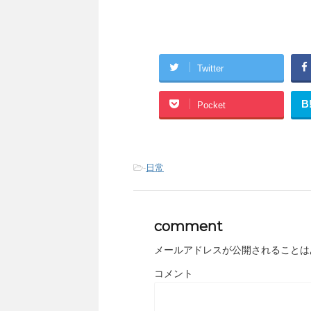
Twitter
B
Pocket
-
日常
comment
メールアドレスが公開されることは
コメント