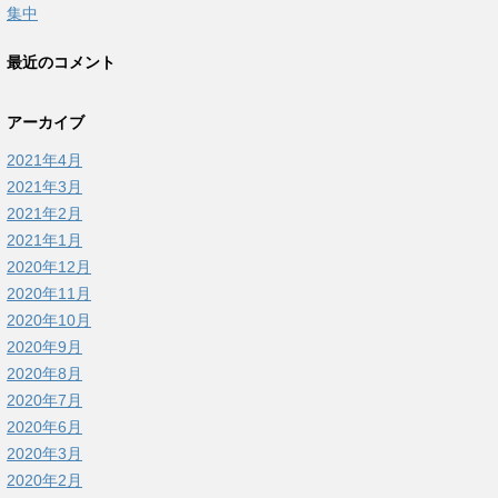
集中
最近のコメント
アーカイブ
2021年4月
2021年3月
2021年2月
2021年1月
2020年12月
2020年11月
2020年10月
2020年9月
2020年8月
2020年7月
2020年6月
2020年3月
2020年2月