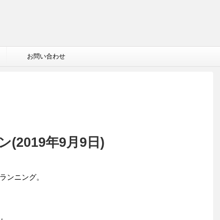
お問い合わせ
2019年9月9日)
ランニング。