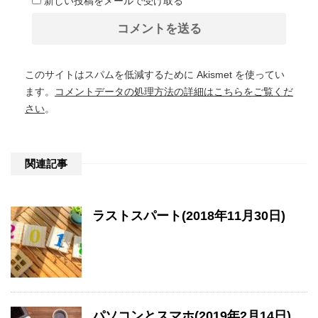
新しい投稿をメールで受け取る
このサイトはスパムを低減するために Akismet を使ってい
ます。
コメントデータの処理方法の詳細はこちらをご覧くだ
さい
。
関連記事
ラストスパート(2018年11月30日)
パソコンとスマホ(2019年2月14日)