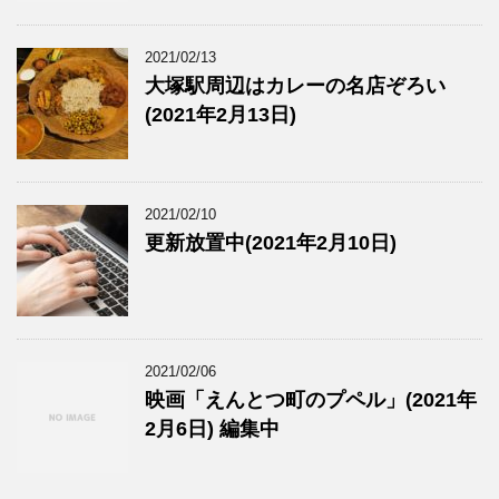
2021/02/13
大塚駅周辺はカレーの名店ぞろい
(2021年2月13日)
2021/02/10
更新放置中(2021年2月10日)
2021/02/06
映画「えんとつ町のプペル」(2021年
2月6日) 編集中