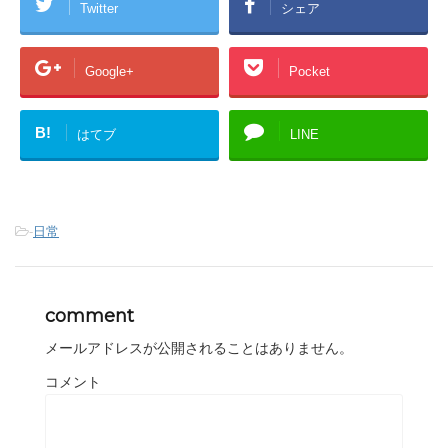
Twitter
シェア
Google+
Pocket
B!
はてブ
LINE
-
日常
comment
メールアドレスが公開されることはありません。
コメント