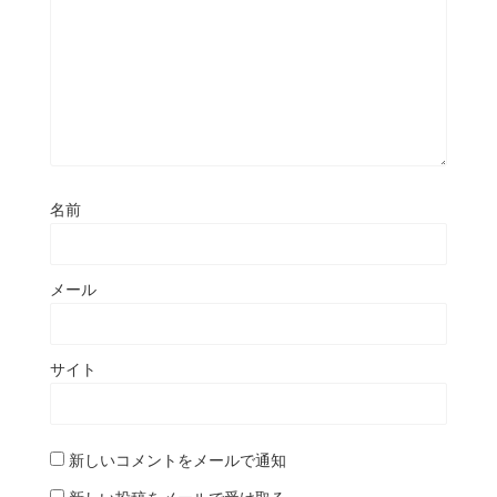
名前
メール
サイト
新しいコメントをメールで通知