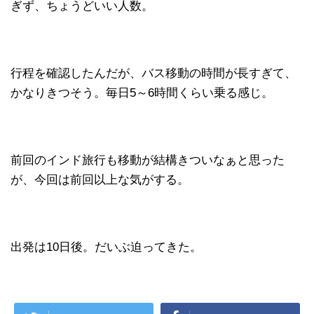
ぎず、ちょうどいい人数。
行程を確認したんだが、バス移動の時間が長すぎて、
かなりきつそう。毎日5～6時間くらい乗る感じ。
前回のインド旅行も移動が結構きついなぁと思った
が、今回は前回以上な気がする。
出発は10日後。だいぶ迫ってきた。