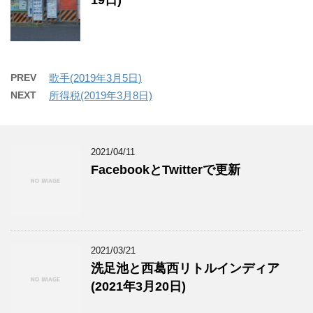
19日)
PREV
歌手(2019年3月5日)
NEXT
所得税(2019年3月8日)
2021/04/11
FacebookとTwitterで更新
2021/03/21
洗足池と西葛西リトルインディア
(2021年3月20日)