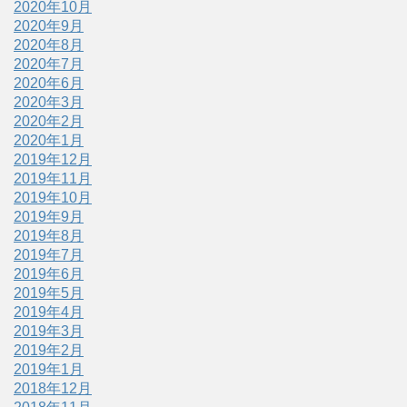
2020年10月
2020年9月
2020年8月
2020年7月
2020年6月
2020年3月
2020年2月
2020年1月
2019年12月
2019年11月
2019年10月
2019年9月
2019年8月
2019年7月
2019年6月
2019年5月
2019年4月
2019年3月
2019年2月
2019年1月
2018年12月