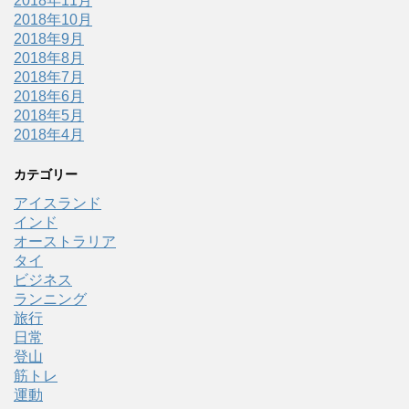
2018年11月
2018年10月
2018年9月
2018年8月
2018年7月
2018年6月
2018年5月
2018年4月
カテゴリー
アイスランド
インド
オーストラリア
タイ
ビジネス
ランニング
旅行
日常
登山
筋トレ
運動