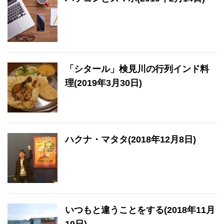
「シタール」検見川の行列インド料
理(2019年3月30日)
ハクナ・マタタ(2018年12月8日)
いつもと違うことをする(2018年11月