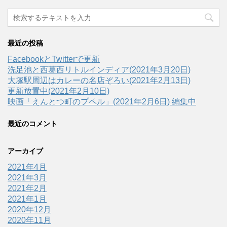
最近の投稿
FacebookとTwitterで更新
洗足池と西葛西リトルインディア(2021年3月20日)
大塚駅周辺はカレーの名店ぞろい(2021年2月13日)
更新放置中(2021年2月10日)
映画「えんとつ町のプペル」(2021年2月6日) 編集中
最近のコメント
アーカイブ
2021年4月
2021年3月
2021年2月
2021年1月
2020年12月
2020年11月