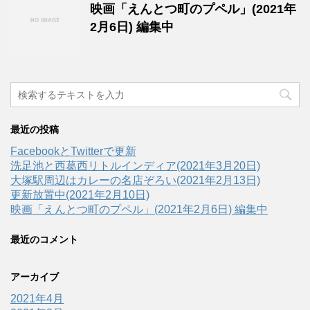
映画「えんとつ町のプペル」(2021年
2月6日) 編集中
最近の投稿
FacebookとTwitterで更新
洗足池と西葛西リトルインディア(2021年3月20日)
大塚駅周辺はカレーの名店ぞろい(2021年2月13日)
更新放置中(2021年2月10日)
映画「えんとつ町のプペル」(2021年2月6日) 編集中
最近のコメント
アーカイブ
2021年4月