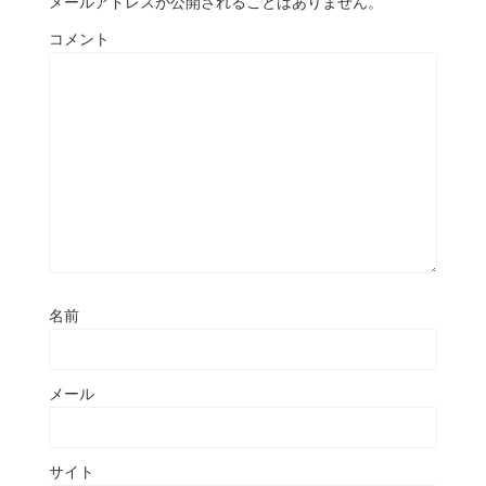
メールアドレスが公開されることはありません。
コメント
名前
メール
サイト