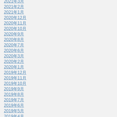
2021年3月
2021年2月
2021年1月
2020年12月
2020年11月
2020年10月
2020年9月
2020年8月
2020年7月
2020年6月
2020年3月
2020年2月
2020年1月
2019年12月
2019年11月
2019年10月
2019年9月
2019年8月
2019年7月
2019年6月
2019年5月
2019年4月