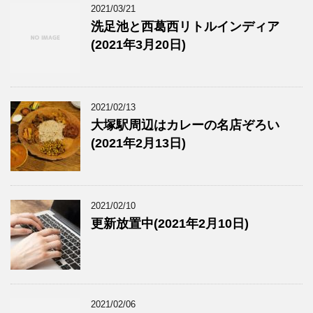
2021/03/21
洗足池と西葛西リトルインディア
(2021年3月20日)
2021/02/13
大塚駅周辺はカレーの名店ぞろい
(2021年2月13日)
2021/02/10
更新放置中(2021年2月10日)
2021/02/06