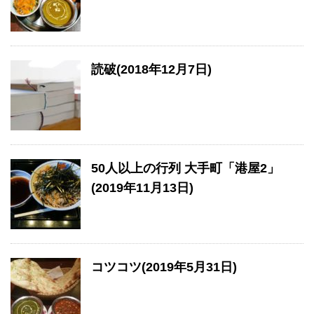
読破(2018年12月7日)
50人以上の行列 大手町「港屋2」
(2019年11月13日)
コツコツ(2019年5月31日)