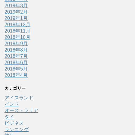
2019年3月
2019年2月
2019年1月
2018年12月
2018年11月
2018年10月
2018年9月
2018年8月
2018年7月
2018年6月
2018年5月
2018年4月
カテゴリー
アイスランド
インド
オーストラリア
タイ
ビジネス
ランニング