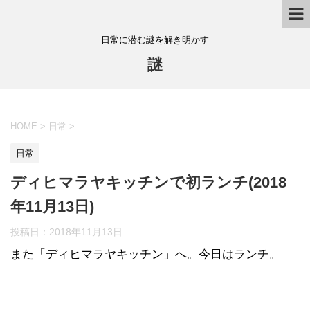
日常に潜む謎を解き明かす
謎
HOME
>
日常
>
日常
ディヒマラヤキッチンで初ランチ(2018
年11月13日)
投稿日：
2018年11月13日
また「ディヒマラヤキッチン」へ。今日はランチ。