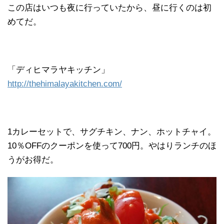
この店はいつも夜に行っていたから、昼に行くのは初
めてだ。
「ディヒマラヤキッチン」
http://thehimalayakitchen.com/
1カレーセットで、サグチキン、ナン、ホットチャイ。
10％OFFのクーポンを使って700円。やはりランチのほ
うがお得だ。