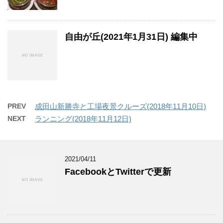
自由が丘(2021年1月31日) 編集中
PREV
成田山新勝寺と工場夜景クルーズ(2018年11月10日)
NEXT
ランニング(2018年11月12日)
2021/04/11
FacebookとTwitterで更新