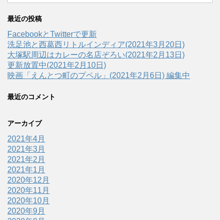
最近の投稿
FacebookとTwitterで更新
洗足池と西葛西リトルインディア(2021年3月20日)
大塚駅周辺はカレーの名店ぞろい(2021年2月13日)
更新放置中(2021年2月10日)
映画「えんとつ町のプペル」(2021年2月6日) 編集中
最近のコメント
アーカイブ
2021年4月
2021年3月
2021年2月
2021年1月
2020年12月
2020年11月
2020年10月
2020年9月