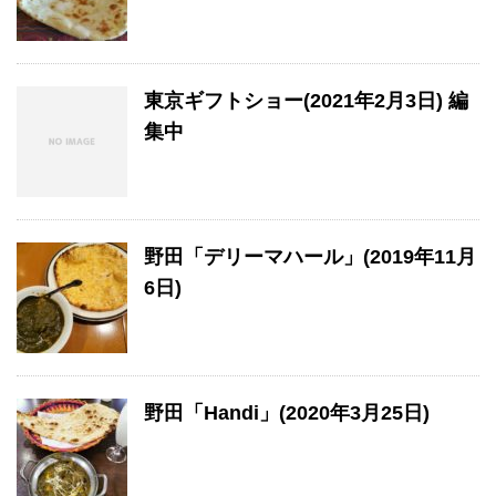
東京ギフトショー(2021年2月3日) 編
集中
野田「デリーマハール」(2019年11月
6日)
野田「Handi」(2020年3月25日)