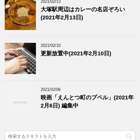
2021/02/13
大塚駅周辺はカレーの名店ぞろい
(2021年2月13日)
2021/02/10
更新放置中(2021年2月10日)
2021/02/06
映画「えんとつ町のプペル」(2021年
2月6日) 編集中