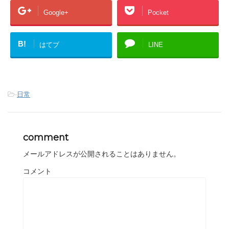
Google+
Pocket
B!
はてブ
LINE
-
日常
comment
メールアドレスが公開されることはありません。
コメント