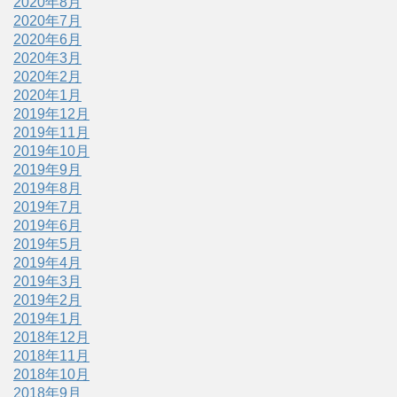
2020年8月
2020年7月
2020年6月
2020年3月
2020年2月
2020年1月
2019年12月
2019年11月
2019年10月
2019年9月
2019年8月
2019年7月
2019年6月
2019年5月
2019年4月
2019年3月
2019年2月
2019年1月
2018年12月
2018年11月
2018年10月
2018年9月