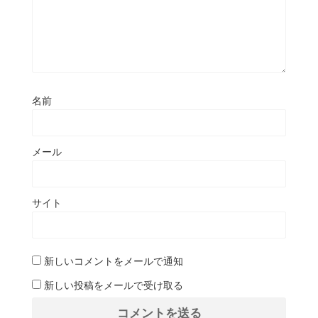
名前
メール
サイト
新しいコメントをメールで通知
新しい投稿をメールで受け取る