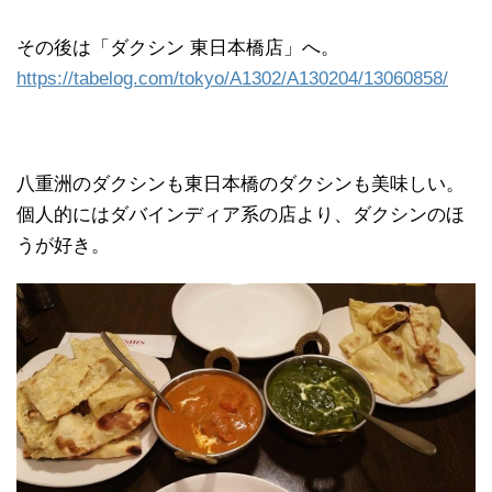
その後は「ダクシン 東日本橋店」へ。
https://tabelog.com/tokyo/A1302/A130204/13060858/
八重洲のダクシンも東日本橋のダクシンも美味しい。
個人的にはダバインディア系の店より、ダクシンのほ
うが好き。