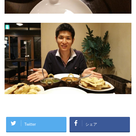
Twitter
シェア