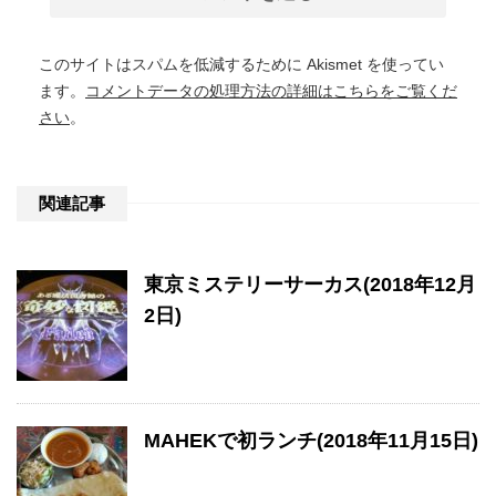
このサイトはスパムを低減するために Akismet を使ってい
ます。
コメントデータの処理方法の詳細はこちらをご覧くだ
さい
。
関連記事
東京ミステリーサーカス(2018年12月
2日)
MAHEKで初ランチ(2018年11月15日)