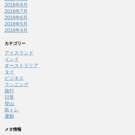
2018年8月
2018年7月
2018年6月
2018年5月
2018年4月
カテゴリー
アイスランド
インド
オーストラリア
タイ
ビジネス
ランニング
旅行
日常
登山
筋トレ
運動
メタ情報