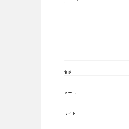
名前
メール
サイト