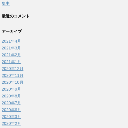
集中
最近のコメント
アーカイブ
2021年4月
2021年3月
2021年2月
2021年1月
2020年12月
2020年11月
2020年10月
2020年9月
2020年8月
2020年7月
2020年6月
2020年3月
2020年2月