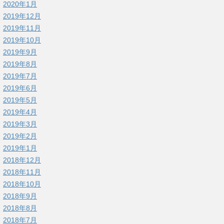
2020年1月
2019年12月
2019年11月
2019年10月
2019年9月
2019年8月
2019年7月
2019年6月
2019年5月
2019年4月
2019年3月
2019年2月
2019年1月
2018年12月
2018年11月
2018年10月
2018年9月
2018年8月
2018年7月