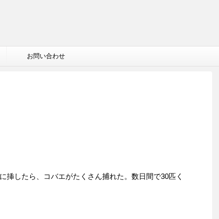
お問い合わせ
に挿したら、コバエがたくさん捕れた。数日間で30匹く