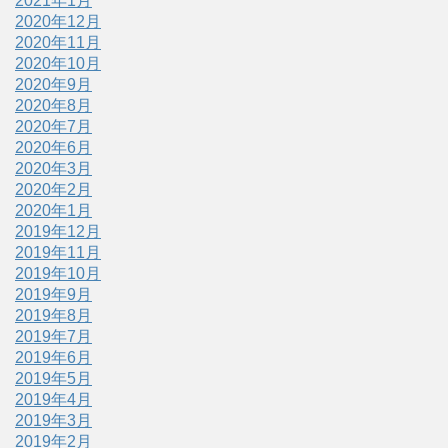
2021年1月
2020年12月
2020年11月
2020年10月
2020年9月
2020年8月
2020年7月
2020年6月
2020年3月
2020年2月
2020年1月
2019年12月
2019年11月
2019年10月
2019年9月
2019年8月
2019年7月
2019年6月
2019年5月
2019年4月
2019年3月
2019年2月