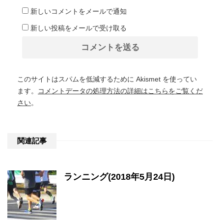
新しいコメントをメールで通知
新しい投稿をメールで受け取る
このサイトはスパムを低減するために Akismet を使ってい
ます。
コメントデータの処理方法の詳細はこちらをご覧くだ
さい
。
関連記事
ランニング(2018年5月24日)