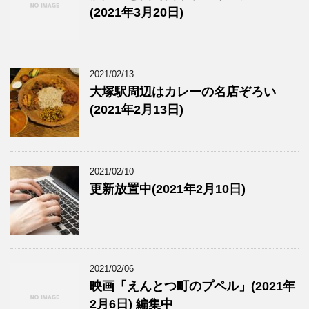
(2021年3月20日)
2021/02/13
大塚駅周辺はカレーの名店ぞろい
(2021年2月13日)
2021/02/10
更新放置中(2021年2月10日)
2021/02/06
映画「えんとつ町のプペル」(2021年
2月6日) 編集中