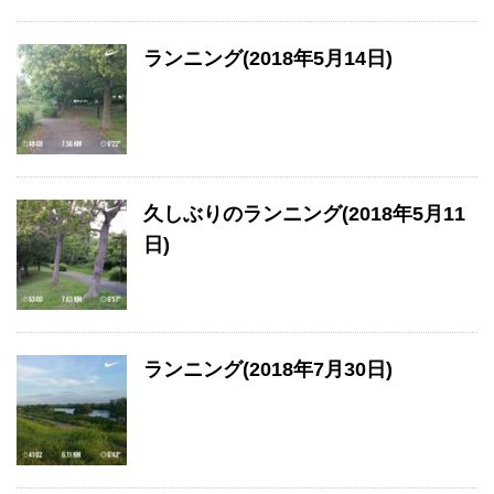
ランニング(2018年5月14日)
久しぶりのランニング(2018年5月11
日)
ランニング(2018年7月30日)