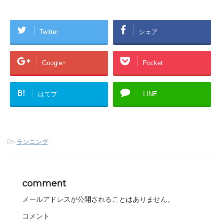
Twitter
シェア
Google+
Pocket
B!
はてブ
LINE
-
ランニング
comment
メールアドレスが公開されることはありません。
コメント