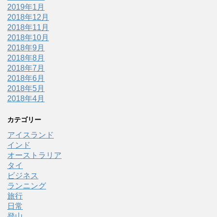
2019年1月
2018年12月
2018年11月
2018年10月
2018年9月
2018年8月
2018年7月
2018年6月
2018年5月
2018年4月
カテゴリー
アイスランド
インド
オーストラリア
タイ
ビジネス
ランニング
旅行
日常
登山