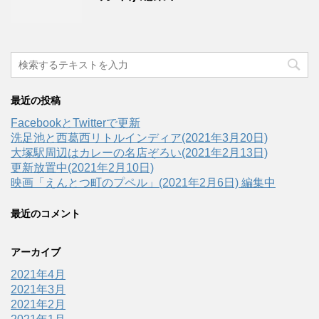
最近の投稿
FacebookとTwitterで更新
洗足池と西葛西リトルインディア(2021年3月20日)
大塚駅周辺はカレーの名店ぞろい(2021年2月13日)
更新放置中(2021年2月10日)
映画「えんとつ町のプペル」(2021年2月6日) 編集中
最近のコメント
アーカイブ
2021年4月
2021年3月
2021年2月