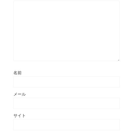
名前
メール
サイト