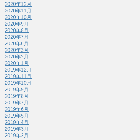
2020年12月
2020年11月
2020年10月
2020年9月
2020年8月
2020年7月
2020年6月
2020年3月
2020年2月
2020年1月
2019年12月
2019年11月
2019年10月
2019年9月
2019年8月
2019年7月
2019年6月
2019年5月
2019年4月
2019年3月
2019年2月