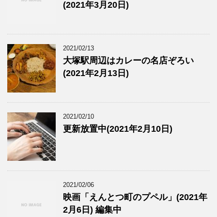
(2021年3月20日)
2021/02/13
大塚駅周辺はカレーの名店ぞろい
(2021年2月13日)
2021/02/10
更新放置中(2021年2月10日)
2021/02/06
映画「えんとつ町のプペル」(2021年
2月6日) 編集中