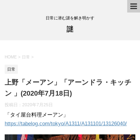
日常に潜む謎を解き明かす
謎
HOME
>
日常
>
日常
上野「メーアン」「アーンドラ・キッチ
ン 」(2020年7月18日)
投稿日：
2020年7月25日
「タイ屋台料理メーアン」
https://tabelog.com/tokyo/A1311/A131101/13126040/