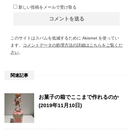
新しい投稿をメールで受け取る
このサイトはスパムを低減するために Akismet を使ってい
ます。
コメントデータの処理方法の詳細はこちらをご覧くだ
さい
。
関連記事
お菓子の箱でここまで作れるのか
(2019年11月10日)