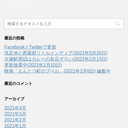
最近の投稿
FacebookとTwitterで更新
洗足池と西葛西リトルインディア(2021年3月20日)
大塚駅周辺はカレーの名店ぞろい(2021年2月13日)
更新放置中(2021年2月10日)
映画「えんとつ町のプペル」(2021年2月6日) 編集中
最近のコメント
アーカイブ
2021年4月
2021年3月
2021年2月
2021年1月