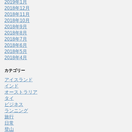
2019年1月
2018年12月
2018年11月
2018年10月
2018年9月
2018年8月
2018年7月
2018年6月
2018年5月
2018年4月
カテゴリー
アイスランド
インド
オーストラリア
タイ
ビジネス
ランニング
旅行
日常
登山