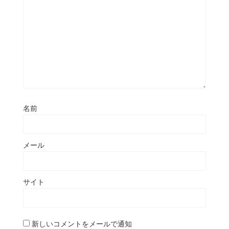
名前
メール
サイト
新しいコメントをメールで通知