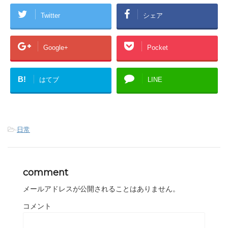
Twitter
シェア
Google+
Pocket
B!
はてブ
LINE
-
日常
comment
メールアドレスが公開されることはありません。
コメント