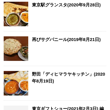
東京駅グランスタ(2020年9月28日)
再びサグパニール(2019年8月21日)
野田「ディヒマラヤキッチン」(2020
年8月19日)
東京ギフトショー(2021年2月3日) 編