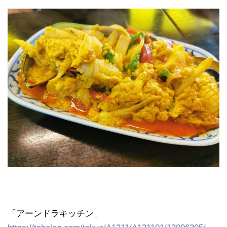
「アーンドラキッチン」