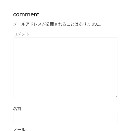
comment
メールアドレスが公開されることはありません。
コメント
名前
メール