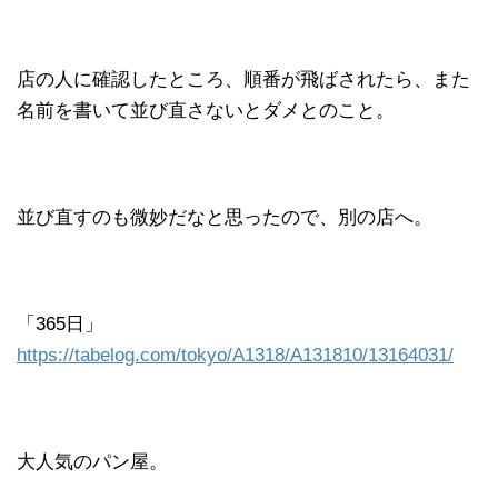
店の人に確認したところ、順番が飛ばされたら、また
名前を書いて並び直さないとダメとのこと。
並び直すのも微妙だなと思ったので、別の店へ。
「365日」
https://tabelog.com/tokyo/A1318/A131810/13164031/
大人気のパン屋。