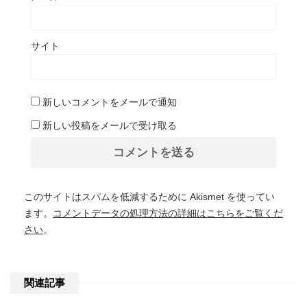
サイト
新しいコメントをメールで通知
新しい投稿をメールで受け取る
このサイトはスパムを低減するために Akismet を使ってい
ます。
コメントデータの処理方法の詳細はこちらをご覧くだ
さい
。
関連記事