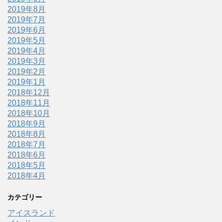
2019年8月
2019年7月
2019年6月
2019年5月
2019年4月
2019年3月
2019年2月
2019年1月
2018年12月
2018年11月
2018年10月
2018年9月
2018年8月
2018年7月
2018年6月
2018年5月
2018年4月
カテゴリー
アイスランド