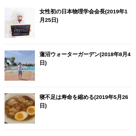
女性初の日本物理学会会長(2019年1
月25日)
蓮沼ウォーターガーデン(2018年8月4
日)
寝不足は寿命を縮める(2019年5月26
日)