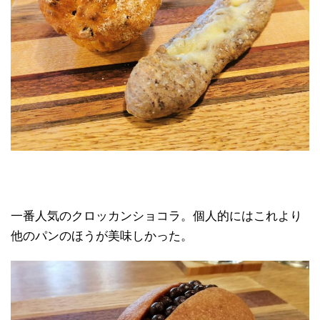
一番人気のクロッカンショコラ。個人的にはこれより
他のパンのほうが美味しかった。