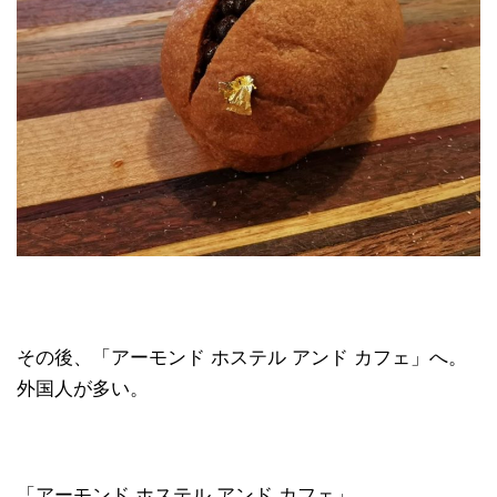
その後、「アーモンド ホステル アンド カフェ」へ。
外国人が多い。
「アーモンド ホステル アンド カフェ」