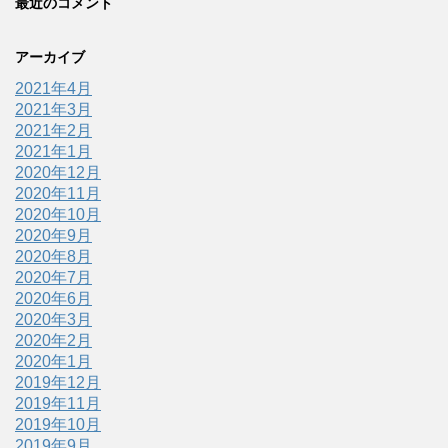
最近のコメント
アーカイブ
2021年4月
2021年3月
2021年2月
2021年1月
2020年12月
2020年11月
2020年10月
2020年9月
2020年8月
2020年7月
2020年6月
2020年3月
2020年2月
2020年1月
2019年12月
2019年11月
2019年10月
2019年9月