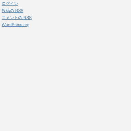
ログイン
投稿の
RSS
コメントの
RSS
WordPress.org