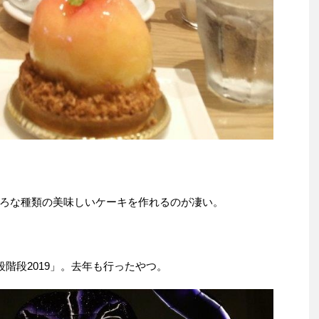
ろな種類の美味しいケーキを作れるのが凄い。
階段2019」。去年も行ったやつ。