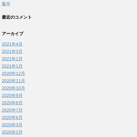
集中
最近のコメント
アーカイブ
2021年4月
2021年3月
2021年2月
2021年1月
2020年12月
2020年11月
2020年10月
2020年9月
2020年8月
2020年7月
2020年6月
2020年3月
2020年2月