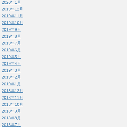
2020年1月
2019年12月
2019年11月
2019年10月
2019年9月
2019年8月
2019年7月
2019年6月
2019年5月
2019年4月
2019年3月
2019年2月
2019年1月
2018年12月
2018年11月
2018年10月
2018年9月
2018年8月
2018年7月