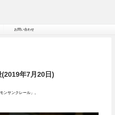
お問い合わせ
019年7月20日)
モンサンクレール」。