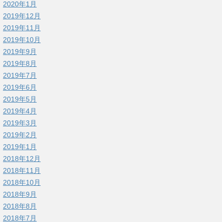
2020年1月
2019年12月
2019年11月
2019年10月
2019年9月
2019年8月
2019年7月
2019年6月
2019年5月
2019年4月
2019年3月
2019年2月
2019年1月
2018年12月
2018年11月
2018年10月
2018年9月
2018年8月
2018年7月