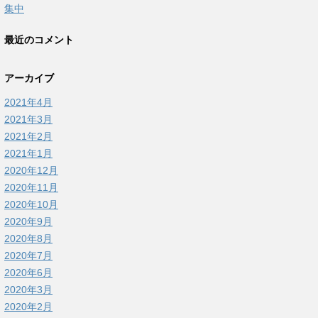
集中
最近のコメント
アーカイブ
2021年4月
2021年3月
2021年2月
2021年1月
2020年12月
2020年11月
2020年10月
2020年9月
2020年8月
2020年7月
2020年6月
2020年3月
2020年2月