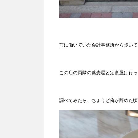
前に働いていた会計事務所から歩いて
この店の両隣の蕎麦屋と定食屋は行っ
調べてみたら、ちょうど俺が辞めた頃