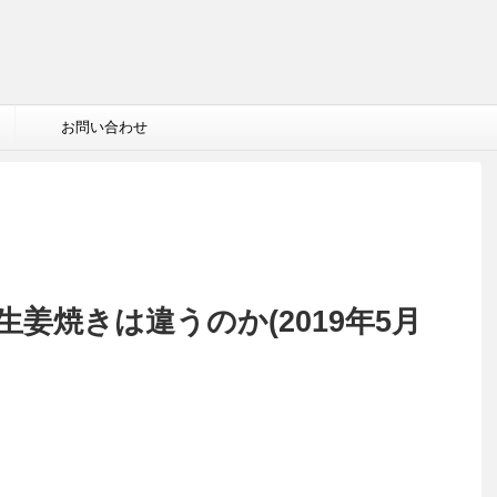
お問い合わせ
姜焼きは違うのか(2019年5月