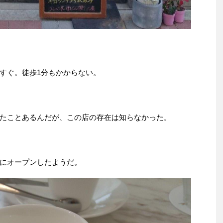
すぐ。徒歩1分もかからない。
たことあるんだが、この店の存在は知らなかった。
にオープンしたようだ。