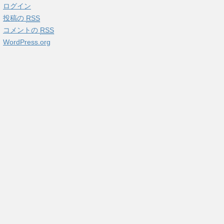
ログイン
投稿の
RSS
コメントの
RSS
WordPress.org