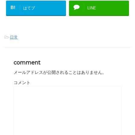
B!
はてブ
LINE
-
日常
comment
メールアドレスが公開されることはありません。
コメント