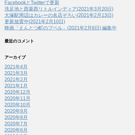
FacebookとTwitterで更新
洗足池と西葛西リトルインディア(2021年3月20日)
大塚駅周辺はカレーの名店ぞろい(2021年2月13日)
更新放置中(2021年2月10日)
映画「えんとつ町のプペル」(2021年2月6日) 編集中
最近のコメント
アーカイブ
2021年4月
2021年3月
2021年2月
2021年1月
2020年12月
2020年11月
2020年10月
2020年9月
2020年8月
2020年7月
2020年6月