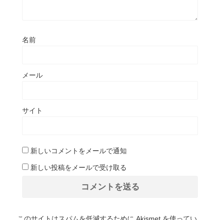
名前
メール
サイト
新しいコメントをメールで通知
新しい投稿をメールで受け取る
このサイトはスパムを低減するために Akismet を使ってい