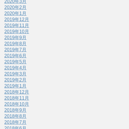
2020年3月
2020年2月
2020年1月
2019年12月
2019年11月
2019年10月
2019年9月
2019年8月
2019年7月
2019年6月
2019年5月
2019年4月
2019年3月
2019年2月
2019年1月
2018年12月
2018年11月
2018年10月
2018年9月
2018年8月
2018年7月
2018年6月