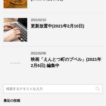
2021/02/10
更新放置中(2021年2月10日)
2021/02/06
映画「えんとつ町のプペル」(2021年
2月6日) 編集中
最近の投稿