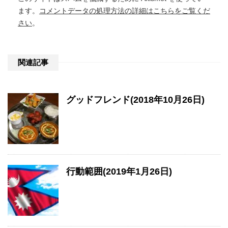
ます。
コメントデータの処理方法の詳細はこちらをご覧くだ
さい
。
関連記事
グッドフレンド(2018年10月26日)
行動範囲(2019年1月26日)