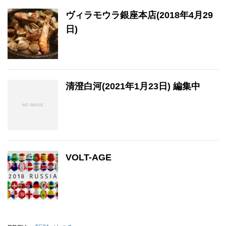
ヴィラモウラ銀座本店(2018年4月29
日)
清澄白河(2021年1月23日) 編集中
VOLT-AGE