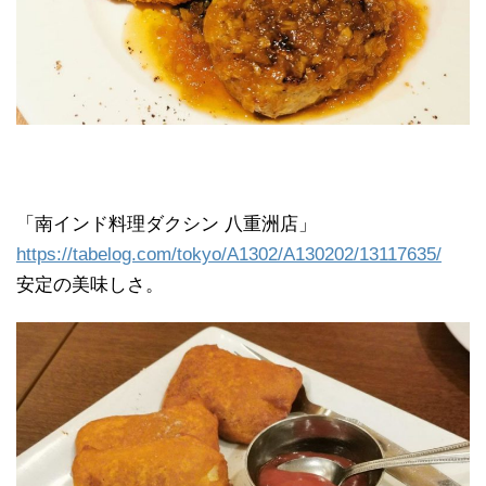
「南インド料理ダクシン 八重洲店」
https://tabelog.com/tokyo/A1302/A130202/13117635/
安定の美味しさ。