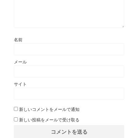
名前
メール
サイト
新しいコメントをメールで通知
新しい投稿をメールで受け取る