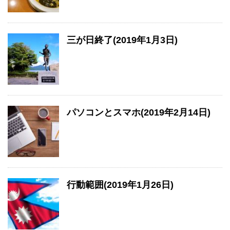
三が日終了(2019年1月3日)
パソコンとスマホ(2019年2月14日)
行動範囲(2019年1月26日)