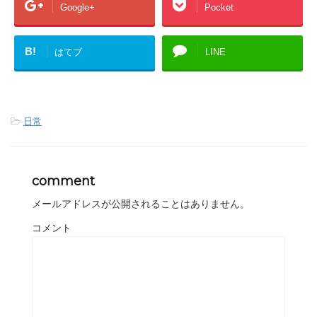
Google+
Pocket
B!
はてブ
LINE
-
日常
comment
メールアドレスが公開されることはありません。
コメント