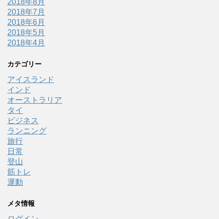
2018年8月
2018年7月
2018年6月
2018年5月
2018年4月
カテゴリー
アイスランド
インド
オーストラリア
タイ
ビジネス
ランニング
旅行
日常
登山
筋トレ
運動
メタ情報
ログイン