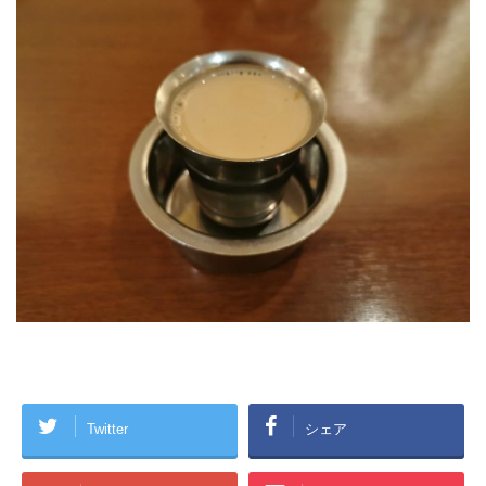
Twitter
シェア