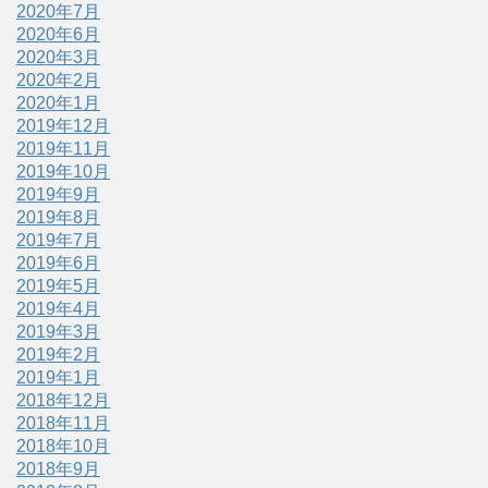
2020年7月
2020年6月
2020年3月
2020年2月
2020年1月
2019年12月
2019年11月
2019年10月
2019年9月
2019年8月
2019年7月
2019年6月
2019年5月
2019年4月
2019年3月
2019年2月
2019年1月
2018年12月
2018年11月
2018年10月
2018年9月