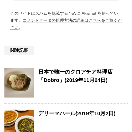
このサイトはスパムを低減するために Akismet を使ってい
ます。
コメントデータの処理方法の詳細はこちらをご覧くだ
さい
。
関連記事
日本で唯一のクロアチア料理店
「Dobro」(2019年11月24日)
デリーマハール(2019年10月2日)