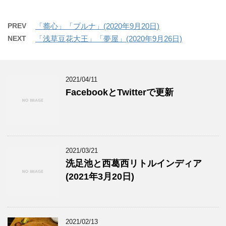
PREV
「蕎心」「プルナ」(2020年9月20日)
NEXT
「浅草豆花大王」「夢屋」(2020年9月26日)
2021/04/11
FacebookとTwitterで更新
2021/03/21
洗足池と西葛西リトルインディア
(2021年3月20日)
2021/02/13