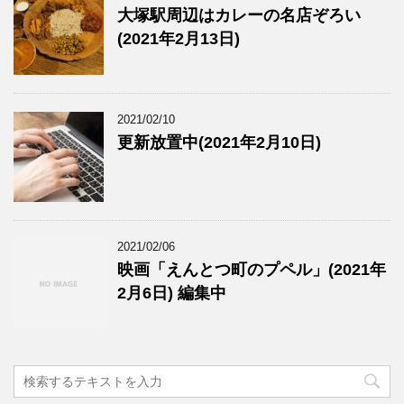
大塚駅周辺はカレーの名店ぞろい
(2021年2月13日)
2021/02/10
更新放置中(2021年2月10日)
2021/02/06
映画「えんとつ町のプペル」(2021年
2月6日) 編集中