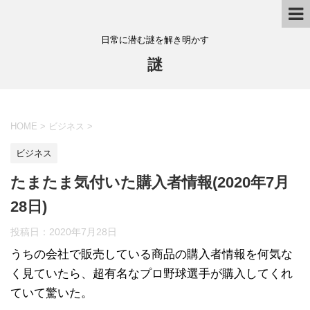
日常に潜む謎を解き明かす
謎
HOME
>
ビジネス
>
ビジネス
たまたま気付いた購入者情報(2020年7月
28日)
投稿日：
2020年7月28日
うちの会社で販売している商品の購入者情報を何気な
く見ていたら、超有名なプロ野球選手が購入してくれ
ていて驚いた。