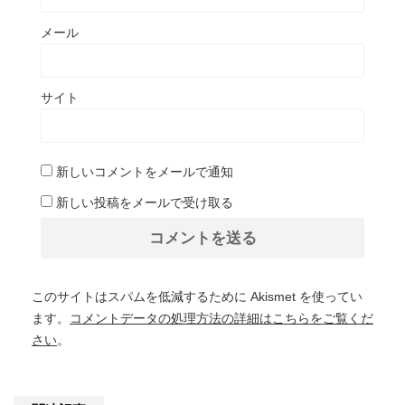
メール
サイト
新しいコメントをメールで通知
新しい投稿をメールで受け取る
このサイトはスパムを低減するために Akismet を使ってい
ます。
コメントデータの処理方法の詳細はこちらをご覧くだ
さい
。