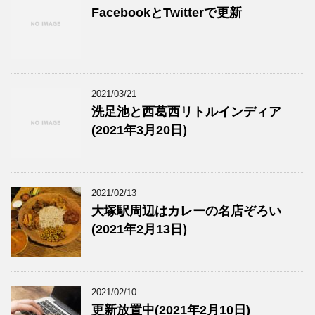
FacebookとTwitterで更新
2021/03/21
洗足池と西葛西リトルインディア
(2021年3月20日)
2021/02/13
大塚駅周辺はカレーの名店ぞろい
(2021年2月13日)
2021/02/10
更新放置中(2021年2月10日)