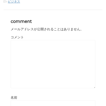
-
ビジネス
comment
メールアドレスが公開されることはありません。
コメント
名前