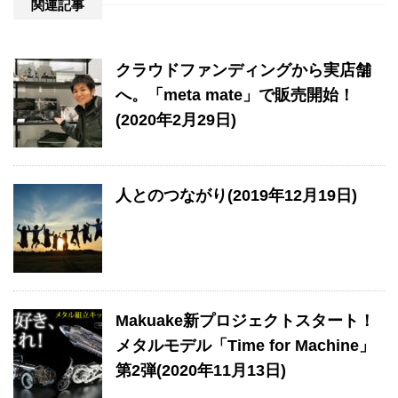
関連記事
クラウドファンディングから実店舗
へ。「meta mate」で販売開始！
(2020年2月29日)
人とのつながり(2019年12月19日)
Makuake新プロジェクトスタート！
メタルモデル「Time for Machine」
第2弾(2020年11月13日)