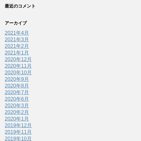
最近のコメント
アーカイブ
2021年4月
2021年3月
2021年2月
2021年1月
2020年12月
2020年11月
2020年10月
2020年9月
2020年8月
2020年7月
2020年6月
2020年3月
2020年2月
2020年1月
2019年12月
2019年11月
2019年10月