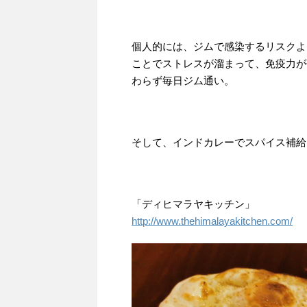
個人的には、ジムで感染するリスクよ
ことでストレスが溜まって、免疫力が
わらず毎日ジム通い。
そして、インドカレーでスパイス補給
「ディヒマラヤキッチン」
http://www.thehimalayakitchen.com/