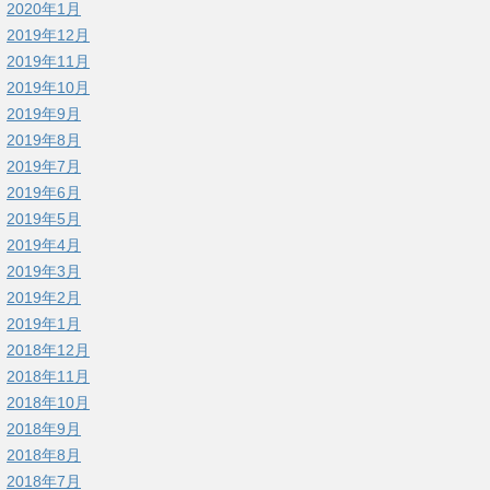
2020年1月
2019年12月
2019年11月
2019年10月
2019年9月
2019年8月
2019年7月
2019年6月
2019年5月
2019年4月
2019年3月
2019年2月
2019年1月
2018年12月
2018年11月
2018年10月
2018年9月
2018年8月
2018年7月