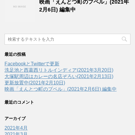
映画「えんとつ町のプペル」(2021年
2月6日) 編集中
最近の投稿
FacebookとTwitterで更新
洗足池と西葛西リトルインディア(2021年3月20日)
大塚駅周辺はカレーの名店ぞろい(2021年2月13日)
更新放置中(2021年2月10日)
映画「えんとつ町のプペル」(2021年2月6日) 編集中
最近のコメント
アーカイブ
2021年4月
2021年3月