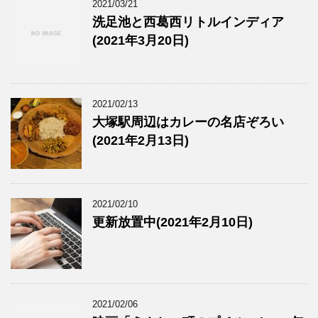
2021/03/21
洗足池と西葛西リトルインディア
(2021年3月20日)
2021/02/13
大塚駅周辺はカレーの名店ぞろい
(2021年2月13日)
2021/02/10
更新放置中(2021年2月10日)
2021/02/06