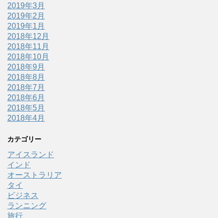
2019年3月
2019年2月
2019年1月
2018年12月
2018年11月
2018年10月
2018年9月
2018年8月
2018年7月
2018年6月
2018年5月
2018年4月
カテゴリー
アイスランド
インド
オーストラリア
タイ
ビジネス
ランニング
旅行