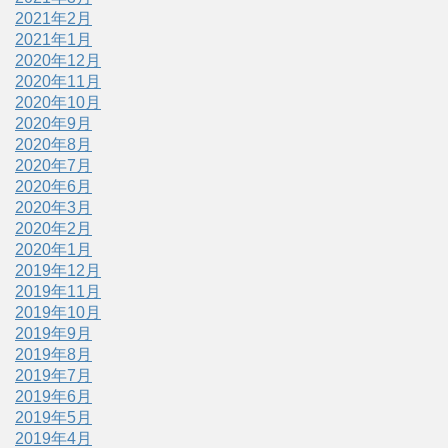
2021年2月
2021年1月
2020年12月
2020年11月
2020年10月
2020年9月
2020年8月
2020年7月
2020年6月
2020年3月
2020年2月
2020年1月
2019年12月
2019年11月
2019年10月
2019年9月
2019年8月
2019年7月
2019年6月
2019年5月
2019年4月